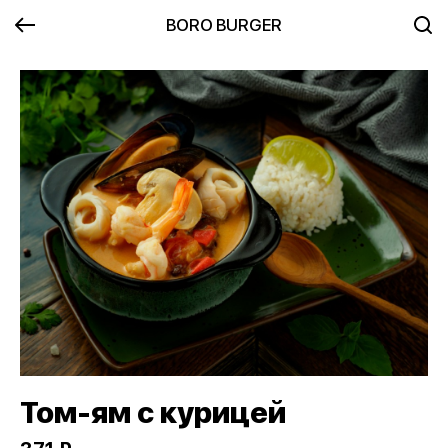
BORO BURGER
Том-ям с курицей