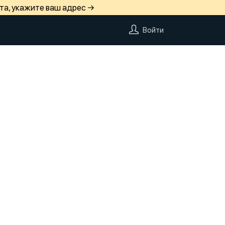
та, укажите ваш адрес →
Войти