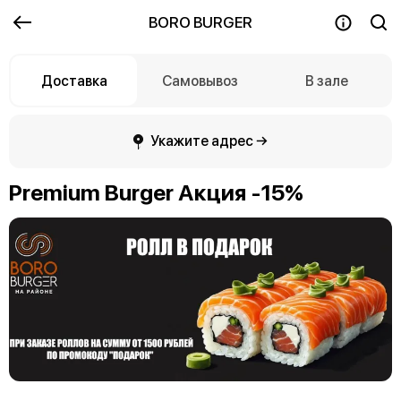
BORO BURGER
Доставка
Самовывоз
В зале
Укажите адрес →
Premium Burger Акция -15%