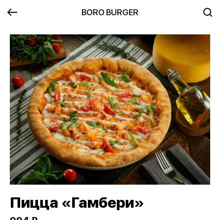
BORO BURGER
Пицца «Гамбери»