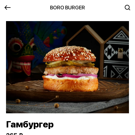
BORO BURGER
Гамбургер