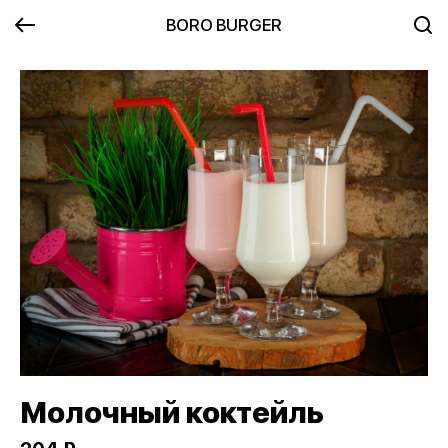
BORO BURGER
Молочный коктейль