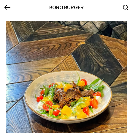
BORO BURGER