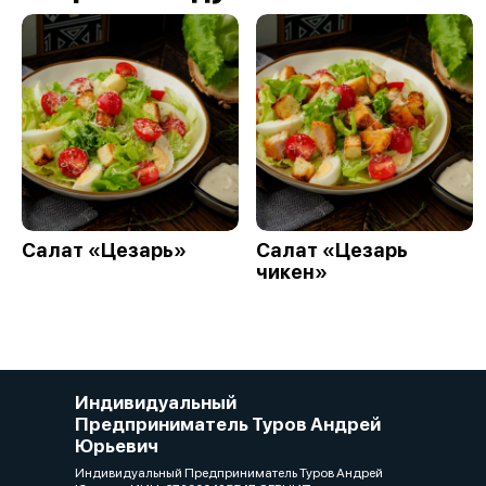
Салат «Цезарь»
Салат «Цезарь
чикен»
Индивидуальный
Предприниматель Туров Андрей
Юрьевич
Индивидуальный Предприниматель Туров Андрей