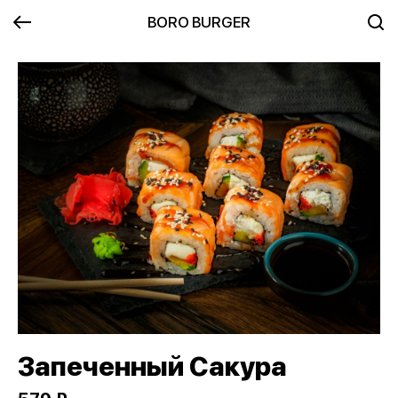
BORO BURGER
Запеченный Сакура