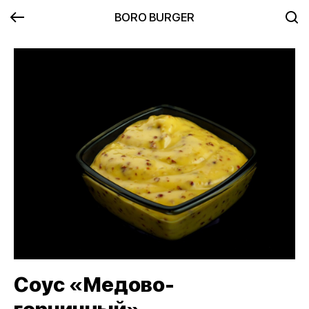
BORO BURGER
Соус «Медово-