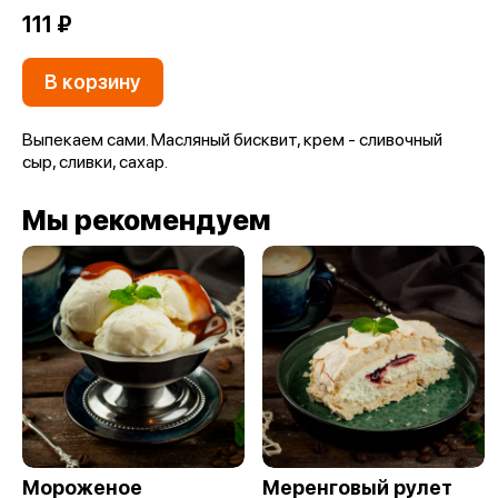
111 ₽
В корзину
Выпекаем сами. Масляный бисквит, крем - сливочный
сыр, сливки, сахар.
Мы рекомендуем
Мороженое
Меренговый рулет