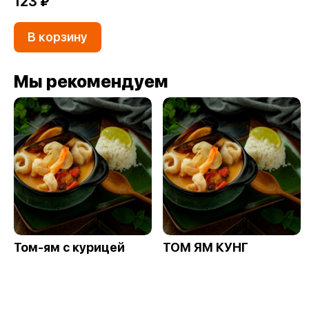
123 ₽
В корзину
Мы рекомендуем
Том-ям с курицей
ТОМ ЯМ КУНГ