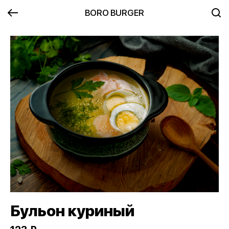
BORO BURGER
Бульон куриный