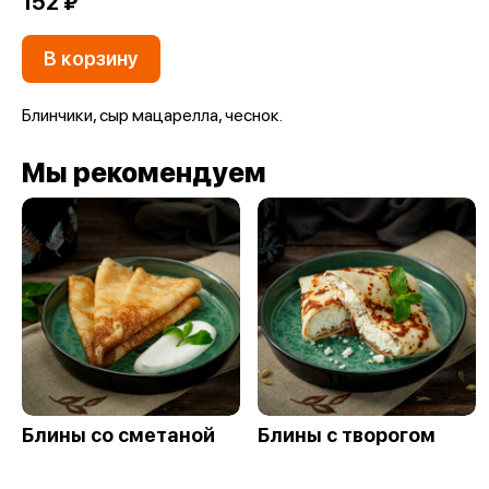
152 ₽
В корзину
Блинчики, сыр мацарелла, чеснок.
Мы рекомендуем
Блины со сметаной
Блины с творогом