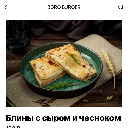
BORO BURGER
Блины с сыром и чесноком