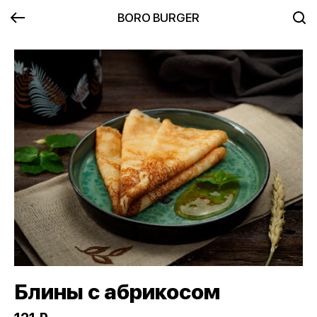
BORO BURGER
Блины с абрикосом