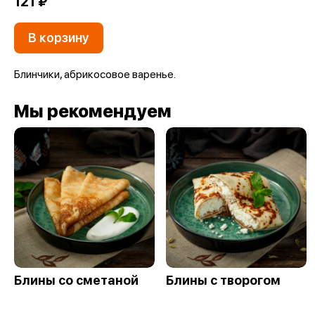
121 ₽
В корзину
Блинчики, абрикосовое варенье.
Мы рекомендуем
Блины со сметаной
Блины с творогом