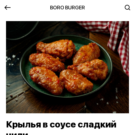
BORO BURGER
Крылья в соусе сладкий