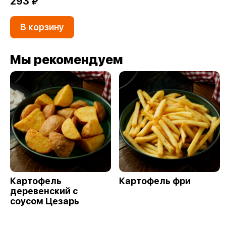
293 ₽
В корзину
Мы рекомендуем
Картофель
Картофель фри
деревенский с
соусом Цезарь