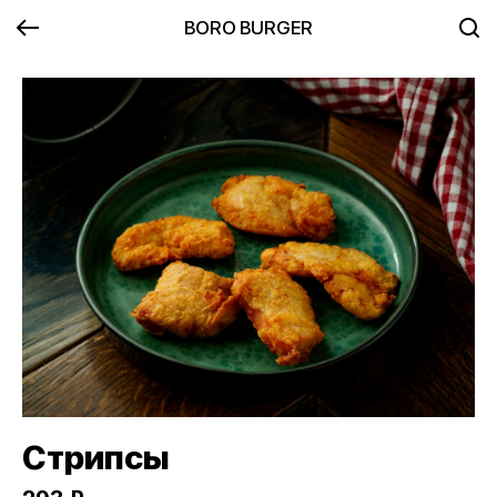
BORO BURGER
Стрипсы