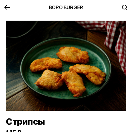
BORO BURGER
Стрипсы