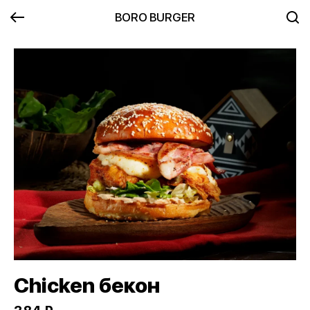
BORO BURGER
Chicken бекон