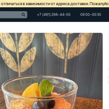
отличаться в зависимости от адреса доставки. Пожалуйс
+7 (481) 266-44-55
09:00−00:35