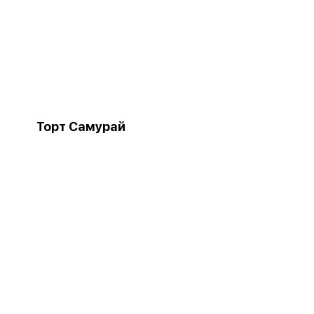
Торт Самурай