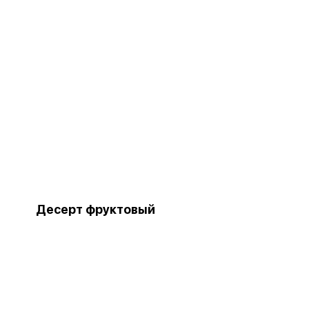
Десерт фруктовый