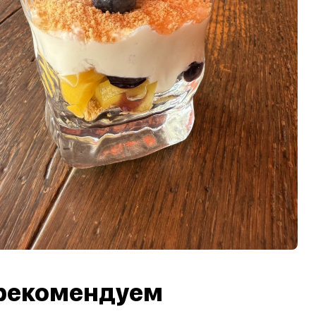
рекомендуем